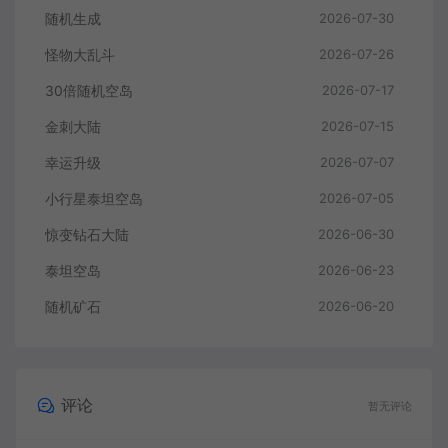
随机生成
2026-07-30
怪物大乱斗
2026-07-26
30倍随机空岛
2026-07-17
金刺大陆
2026-07-15
幸运升级
2026-07-07
小行星泰坦空岛
2026-07-05
惊变钻石大陆
2026-06-30
泰坦空岛
2026-06-23
随机矿石
2026-06-20
评论
暂无评论