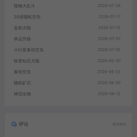
怪物大乱斗
2026-07-26
30倍随机空岛
2026-07-17
金刺大陆
2026-07-15
幸运升级
2026-07-07
小行星泰坦空岛
2026-07-05
惊变钻石大陆
2026-06-30
泰坦空岛
2026-06-23
随机矿石
2026-06-20
神话生物
2026-06-12
评论
暂无评论