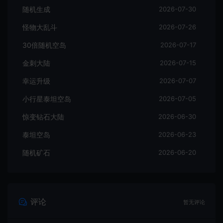
随机生成
2026-07-30
怪物大乱斗
2026-07-26
30倍随机空岛
2026-07-17
金刺大陆
2026-07-15
幸运升级
2026-07-07
小行星泰坦空岛
2026-07-05
惊变钻石大陆
2026-06-30
泰坦空岛
2026-06-23
随机矿石
2026-06-20
评论
暂无评论