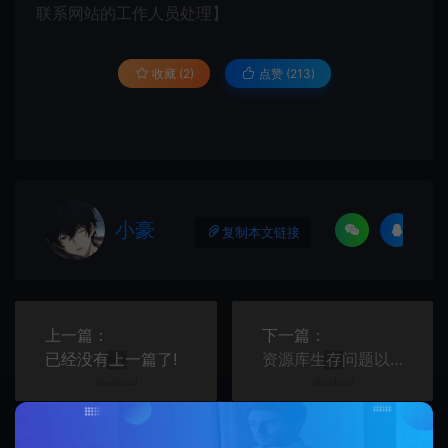
联系网站的工作人员处理】
收藏 (2)
点赞 (
213
)
小豪
复制本文链接
上一篇：
下一篇：
已经没有上一篇了!
资源库生存问题以及启动器和客服的问题