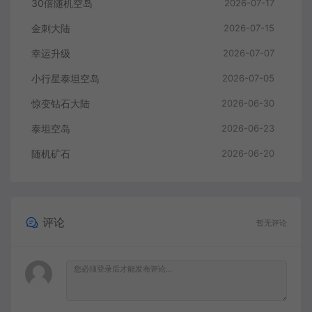
30倍随机空岛
2026-07-17
金刺大陆
2026-07-15
幸运升级
2026-07-07
小行星泰坦空岛
2026-07-05
惊变钻石大陆
2026-06-30
泰坦空岛
2026-06-23
随机矿石
2026-06-20
评论
暂无评论