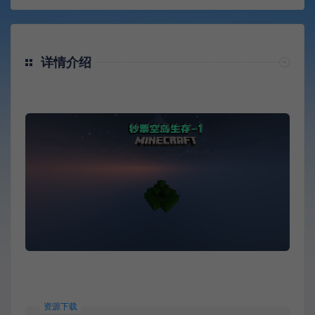
详情介绍
资源下载