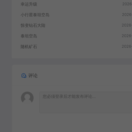
幸运升级
2026
小行星泰坦空岛
2026
惊变钻石大陆
2026
泰坦空岛
2026
随机矿石
2026
评论