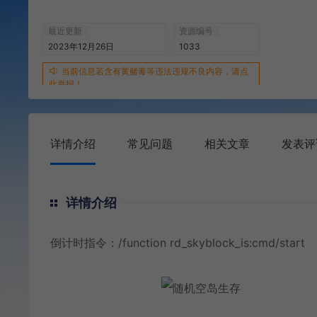
最近更新
资源编号
2023年12月26日
1033
当前信息若含有黄赌毒等违法违规不良内容，请点
此举报！
详情介绍
常见问题
相关文章
发表评
详情介绍
倒计时指令：/function rd_skyblock_is:cmd/start