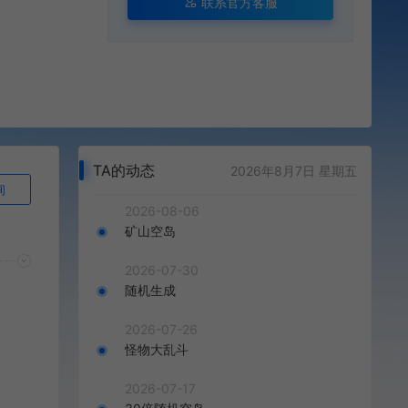
联系官方客服
TA的动态
2026年8月7日 星期五
询
2026-08-06
矿山空岛
2026-07-30
随机生成
2026-07-26
怪物大乱斗
2026-07-17