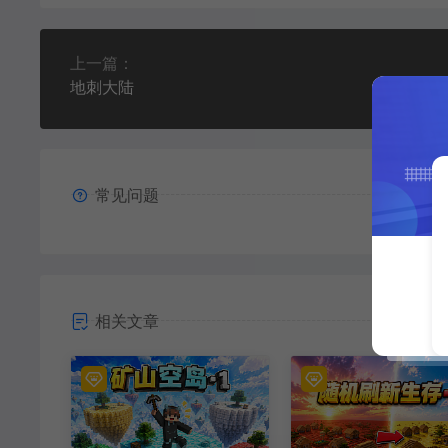
上一篇：
地刺大陆
常见问题
相关文章