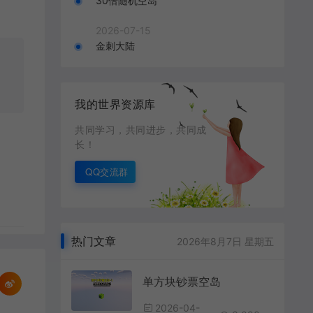
30倍随机空岛
2026-07-15
金刺大陆
我的世界资源库
共同学习，共同进步，共同成
长！
QQ交流群
热门文章
2026年8月7日 星期五
单方块钞票空岛
2026-04-