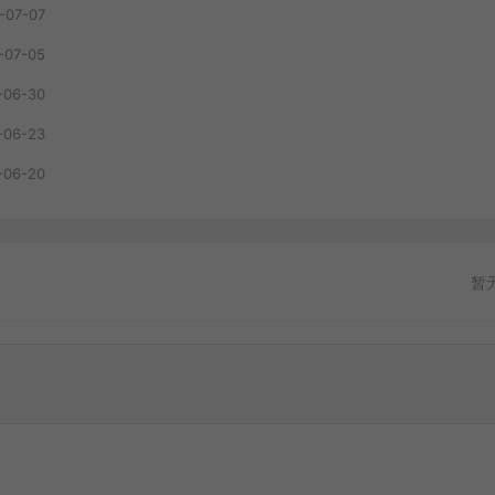
-07-07
-07-05
-06-30
-06-23
-06-20
暂