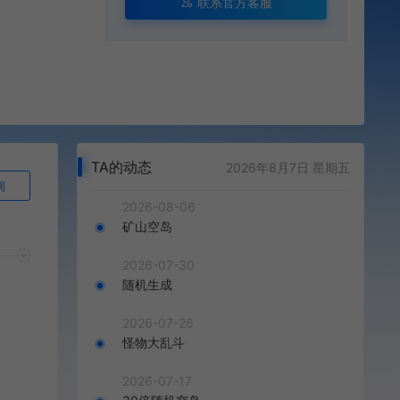
联系官方客服
TA的动态
2026年8月7日 星期五
询
2026-08-06
矿山空岛
2026-07-30
随机生成
2026-07-26
怪物大乱斗
2026-07-17