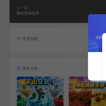
上一篇：
随机空岛生存
常见问题
相关文章