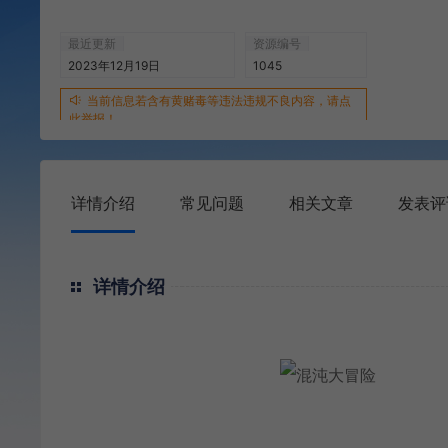
最近更新
资源编号
2023年12月19日
1045
当前信息若含有黄赌毒等违法违规不良内容，请点
此举报！
详情介绍
常见问题
相关文章
发表评
详情介绍