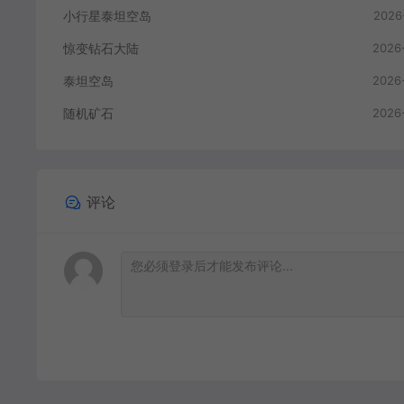
小行星泰坦空岛
2026
惊变钻石大陆
2026
泰坦空岛
2026
随机矿石
2026
评论