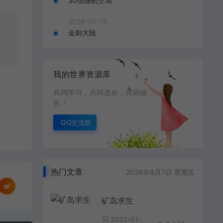
30倍随机空岛
2026-07-15
金刺大陆
我的世界资源库
共同学习，共同进步，共同成
长！
QQ交流群
热门文章
2026年8月7日 星期五
矿岛求生
2023-01-