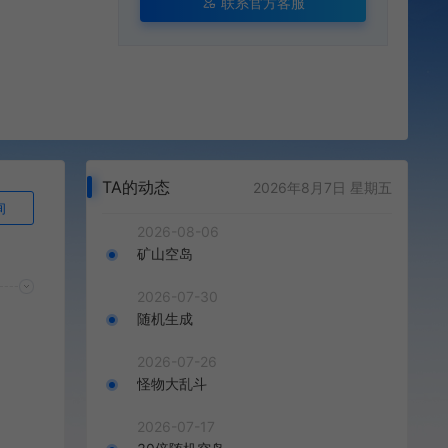
联系官方客服
TA的动态
2026年8月7日 星期五
询
2026-08-06
矿山空岛
2026-07-30
随机生成
2026-07-26
怪物大乱斗
2026-07-17