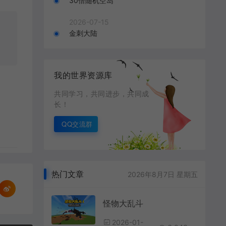
30倍随机空岛
2026-07-15
金刺大陆
我的世界资源库
共同学习，共同进步，共同成
长！
QQ交流群
热门文章
2026年8月7日 星期五
怪物大乱斗
2026-01-