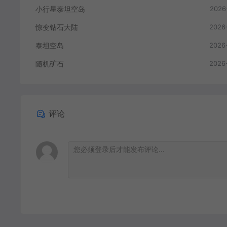
小行星泰坦空岛
2026
惊变钻石大陆
2026
泰坦空岛
2026
随机矿石
2026
评论