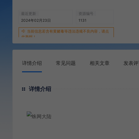
最近更新
资源编号
2024年02月23日
1131
当前信息若含有黄赌毒等违法违规不良内容，请点
此举报！
详情介绍
常见问题
相关文章
发表评
详情介绍