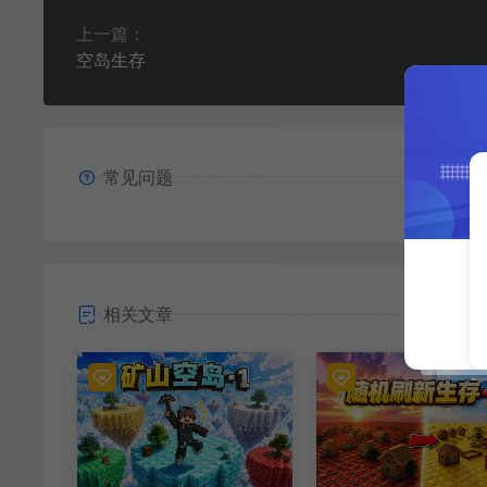
上一篇：
空岛生存
常见问题
相关文章