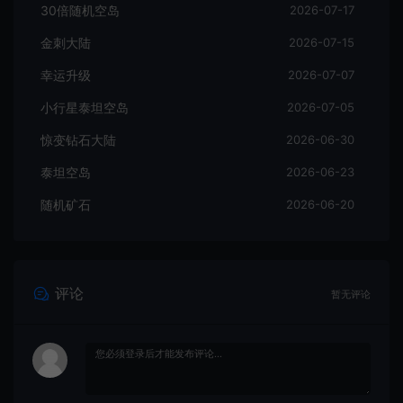
30倍随机空岛
2026-07-17
金刺大陆
2026-07-15
幸运升级
2026-07-07
小行星泰坦空岛
2026-07-05
惊变钻石大陆
2026-06-30
泰坦空岛
2026-06-23
随机矿石
2026-06-20
评论
暂无评论