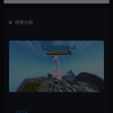
详情介绍
资源下载