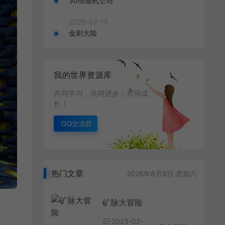
30倍随机空岛
2026-07-15
金刺大陆
我的世界资源库
共同学习，共同进步，共同成
长！
QQ交流群
热门文章
2026年8月8日 星期六
矿脉大冒险
2023-02-