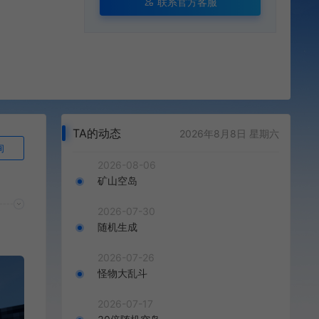
联系官方客服
TA的动态
2026年8月8日 星期六
询
2026-08-06
矿山空岛
2026-07-30
随机生成
2026-07-26
怪物大乱斗
2026-07-17