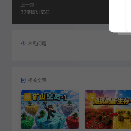
上一篇：
30倍随机空岛
常见问题
相关文章