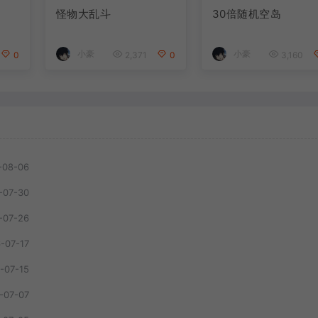
怪物大乱斗
30倍随机空岛
小豪
小豪
0
2,371
0
3,160
-08-06
-07-30
-07-26
-07-17
-07-15
-07-07