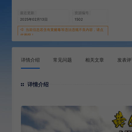
最近更新
资源编号
2025年02月13日
1502
当前信息若含有黄赌毒等违法违规不良内容，请点
此举报！
详情介绍
常见问题
相关文章
发表评
详情介绍