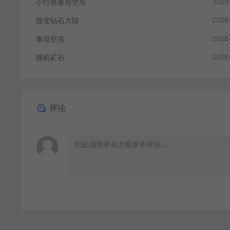
小行星泰坦空岛
2026
惊变钻石大陆
2026
泰坦空岛
2026
随机矿石
2026
评论