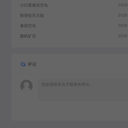
小行星泰坦空岛
2026
惊变钻石大陆
2026
泰坦空岛
2026
随机矿石
2026
评论