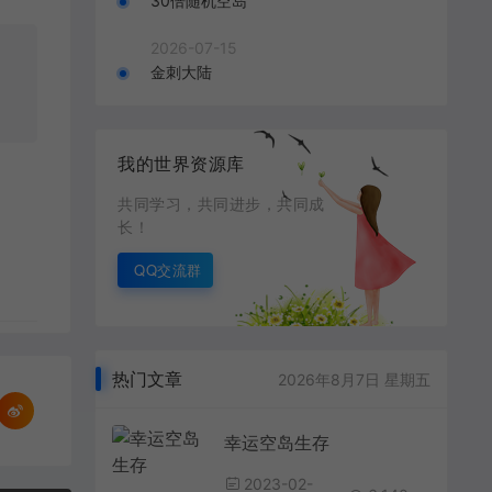
30倍随机空岛
2026-07-15
金刺大陆
我的世界资源库
共同学习，共同进步，共同成
长！
QQ交流群
热门文章
2026年8月7日 星期五
幸运空岛生存
2023-02-