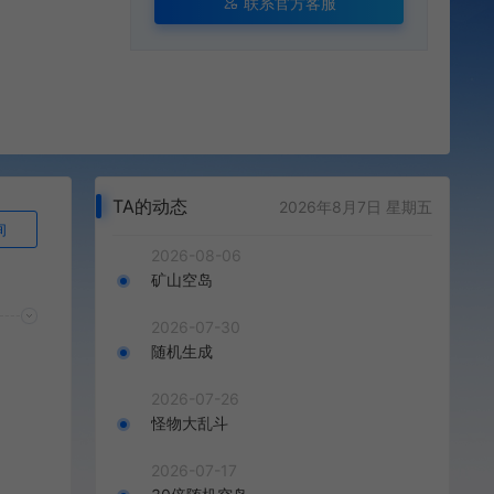
联系官方客服
TA的动态
2026年8月7日 星期五
询
2026-08-06
矿山空岛
2026-07-30
随机生成
2026-07-26
怪物大乱斗
2026-07-17