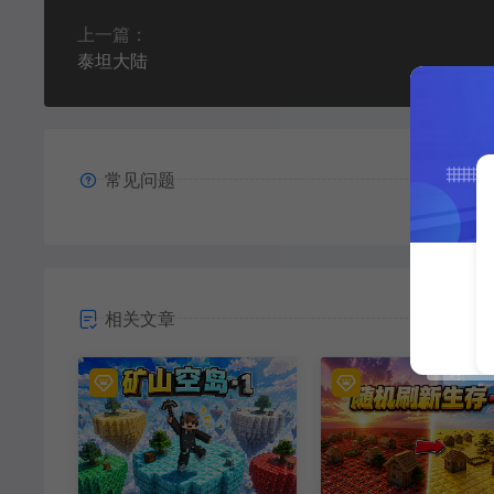
上一篇：
泰坦大陆
常见问题
相关文章