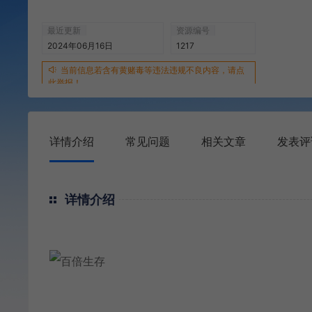
最近更新
资源编号
2024年06月16日
1217
当前信息若含有黄赌毒等违法违规不良内容，请点
此举报！
详情介绍
常见问题
相关文章
发表评
详情介绍