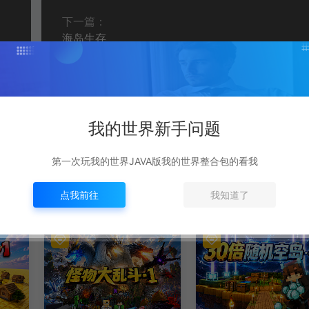
下一篇：
海岛生存
我的世界新手问题
第一次玩我的世界JAVA版我的世界整合包的看我
点我前往
我知道了