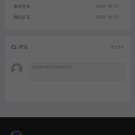
泰坦空岛
2026-06-23
随机矿石
2026-06-20
评论
暂无评论