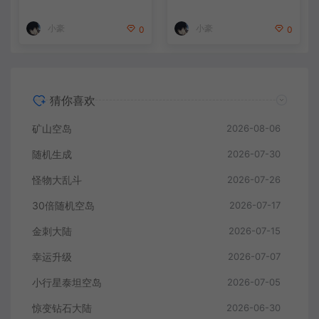
小豪
小豪
0
0
猜你喜欢
矿山空岛
2026-08-06
随机生成
2026-07-30
怪物大乱斗
2026-07-26
30倍随机空岛
2026-07-17
金刺大陆
2026-07-15
幸运升级
2026-07-07
小行星泰坦空岛
2026-07-05
惊变钻石大陆
2026-06-30