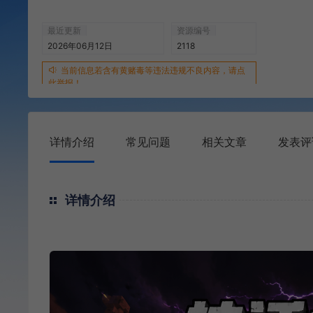
最近更新
资源编号
2026年06月12日
2118
当前信息若含有黄赌毒等违法违规不良内容，请点
此举报！
详情介绍
常见问题
相关文章
发表评
详情介绍