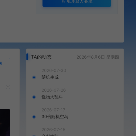
联系官方客服
TA的动态
2026年8月6日 星期四
询
2026-07-30
随机生成
2026-07-26
怪物大乱斗
2026-07-17
30倍随机空岛
2026-07-15