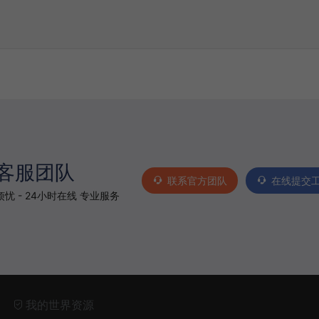
客服团队
联系官方团队
在线提交
忧 - 24小时在线 专业服务
我的世界资源