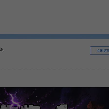
论
立即咨