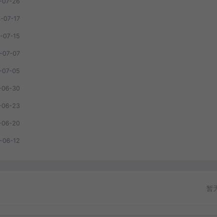
-07-26
-07-17
-07-15
-07-07
-07-05
-06-30
-06-23
-06-20
-06-12
暂