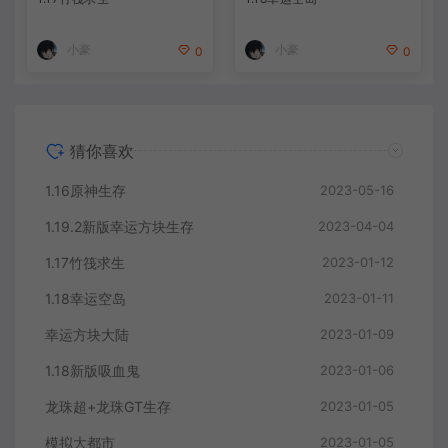
小豪
小豪
0
0
猜你喜欢
1.16原神生存
2023-05-16
1.19.2新版幸运方块生存
2023-04-04
1.17竹筏求生
2023-01-12
1.18幸运空岛
2023-01-11
幸运方块大陆
2023-01-09
1.18新版吸血鬼
2023-01-06
龙珠超+龙珠GT生存
2023-01-05
模拟大都市
2023-01-05