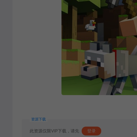
资源下载
此资源仅限VIP下载，请先
登录