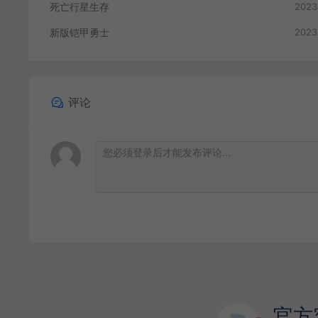
死亡行星生存
2023
新版铠甲勇士
2023
评论
官方