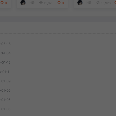
小豪
小豪
0
12,820
0
15,928
-05-16
-04-04
-01-12
-01-11
-01-09
-01-06
-01-05
-01-05