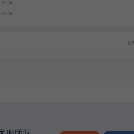
-01-04
-01-04
暂
客服团队