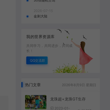
30倍随机空岛
2026-07-15
金刺大陆
我的世界资源库
共同学习，共同进步，共同成
长！
QQ交流群
热门文章
2026年8月9日 星期日
龙珠超+龙珠GT生存
2023-01-