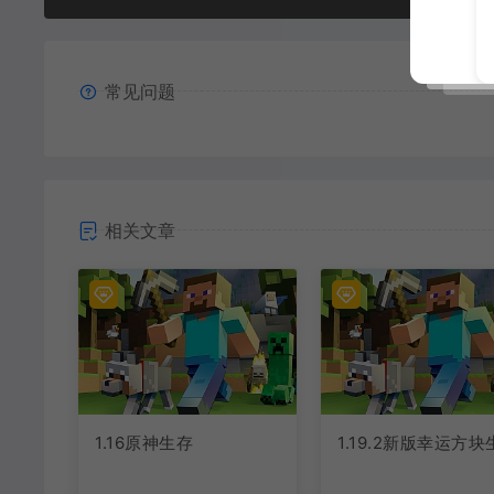
常见问题
相关文章
1.16原神生存
1.19.2新版幸运方块