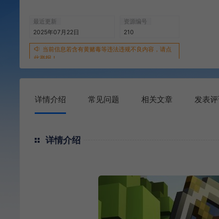
最近更新
资源编号
2025年07月22日
210
当前信息若含有黄赌毒等违法违规不良内容，请点
此举报！
详情介绍
常见问题
相关文章
发表评
详情介绍