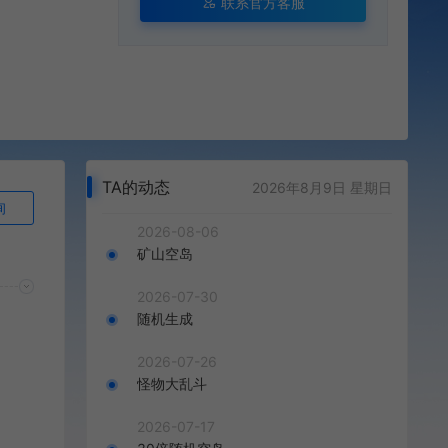
联系官方客服
TA的动态
2026年8月9日 星期日
询
2026-08-06
矿山空岛
2026-07-30
随机生成
2026-07-26
怪物大乱斗
2026-07-17