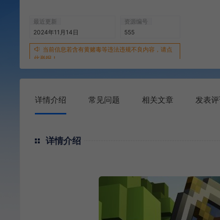
最近更新
资源编号
2024年11月14日
555
当前信息若含有黄赌毒等违法违规不良内容，请点
此举报！
详情介绍
常见问题
相关文章
发表评
详情介绍