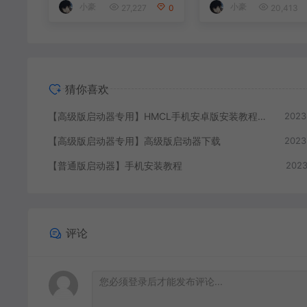
小豪
小豪
27,227
0
20,413
猜你喜欢
【高级版启动器专用】HMCL手机安卓版安装教程视频
2023
【高级版启动器专用】高级版启动器下载
2023
【普通版启动器】手机安装教程
2023
评论