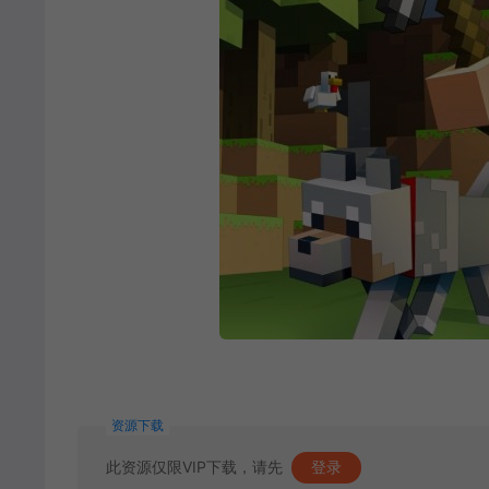
资源下载
此资源仅限VIP下载，请先
登录