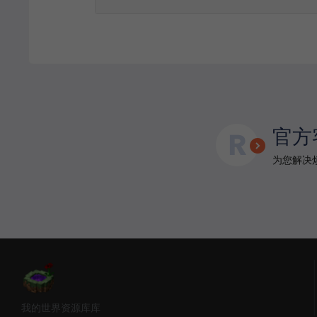
官方
为您解决烦
我的世界资源库库