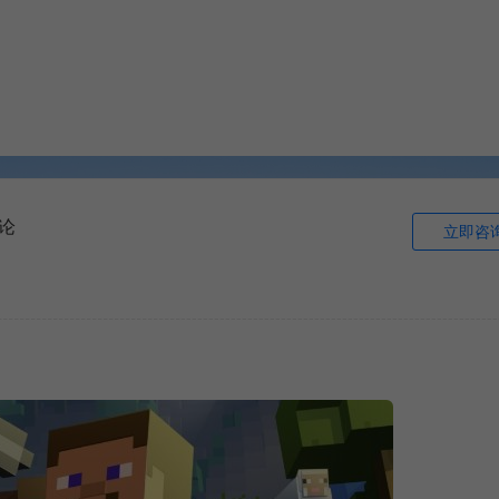
论
立即咨