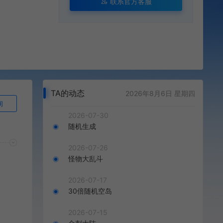
联系官方客服
TA的动态
2026年8月6日 星期四
询
2026-07-30
随机生成
2026-07-26
怪物大乱斗
2026-07-17
30倍随机空岛
2026-07-15