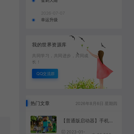
金刺大陆
2026-07-07
幸运升级
我的世界资源库
共同学习，共同进步，共同成
长！
QQ交流群
热门文章
2026年8月6日 星期四
【普通版启动器】手机安装教程
2023-01-