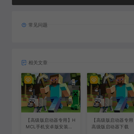
常见问题
相关文章
【高级版启动器专用】H
【高级版启动器专用
MCL手机安卓版安装教
高级版启动器下载
程视频