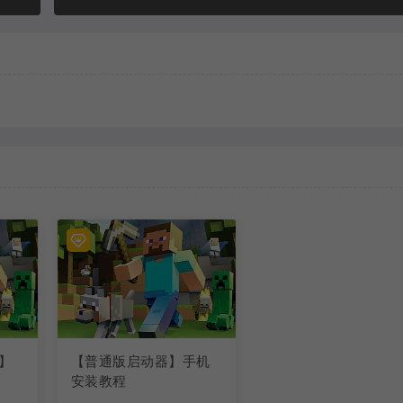
】
【普通版启动器】手机
安装教程