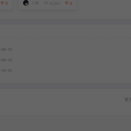
小豪
0
26,883
0
-05-10
-05-10
-01-01
暂