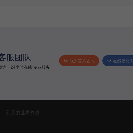
客服团队
联系官方团队
在线提交
忧 - 24小时在线 专业服务
我的世界资源