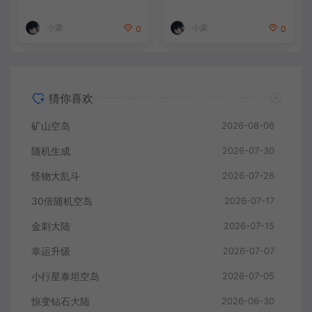
小豪
小豪
0
0
猜你喜欢
矿山空岛
2026-08-06
随机生成
2026-07-30
怪物大乱斗
2026-07-26
30倍随机空岛
2026-07-17
金刺大陆
2026-07-15
幸运升级
2026-07-07
小行星泰坦空岛
2026-07-05
惊变钻石大陆
2026-06-30