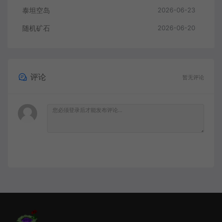
泰坦空岛
2026-06-23
随机矿石
2026-06-20
评论
暂无评论