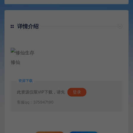
详情介绍
修仙
资源下载
此资源仅限VIP下载，请先
登录
客服qq：375947190