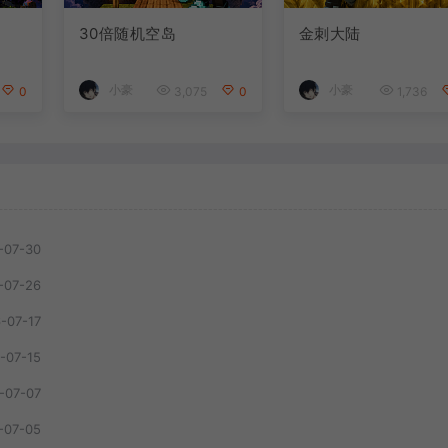
30倍随机空岛
金刺大陆
小豪
小豪
0
3,075
0
1,736
-07-30
-07-26
-07-17
-07-15
-07-07
-07-05