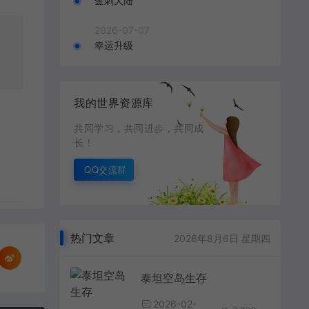
金刺大陆
2026-07-07
幸运升级
我的世界资源库
共同学习，共同进步，共同成
长！
QQ交流群
热门文章
2026年8月6日 星期四
泰坦空岛生存
2026-02-