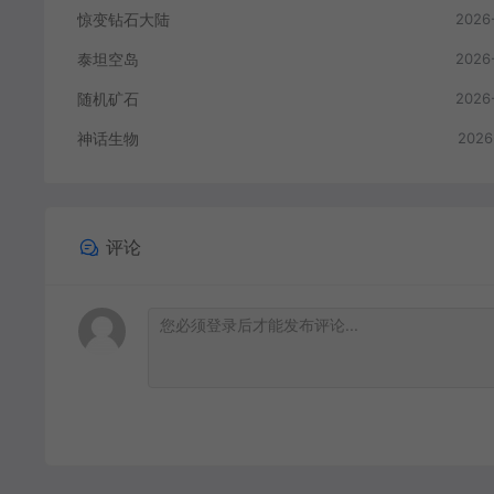
惊变钻石大陆
2026
泰坦空岛
2026
随机矿石
2026
神话生物
2026
评论