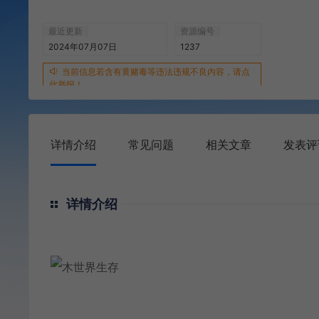
最近更新
资源编号
2024年07月07日
1237
当前信息若含有黄赌毒等违法违规不良内容，请点
此举报！
详情介绍
常见问题
相关文章
发表评
详情介绍