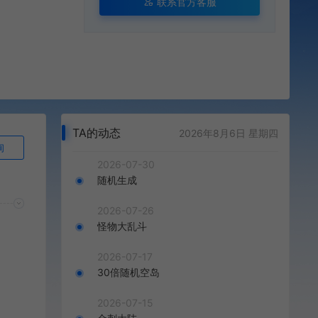
联系官方客服
TA的动态
2026年8月6日 星期四
询
2026-07-30
随机生成
2026-07-26
怪物大乱斗
2026-07-17
30倍随机空岛
2026-07-15