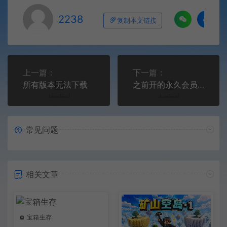
2238
复制本文链接
上一篇：
下一篇：
所有版本无法下载
之前开的永久会员为啥没了
常见问题
相关文章
宝箱生存