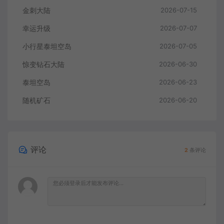
金刺大陆
2026-07-15
幸运升级
2026-07-07
小行星泰坦空岛
2026-07-05
惊变钻石大陆
2026-06-30
泰坦空岛
2026-06-23
随机矿石
2026-06-20
评论
2
条评论