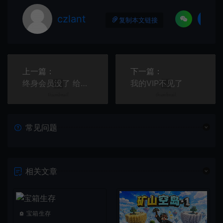
czlant
复制本文链接
上一篇：
下一篇：
终身会员没了 给补了个包月的
我的VIP不见了
常见问题
相关文章
宝箱生存