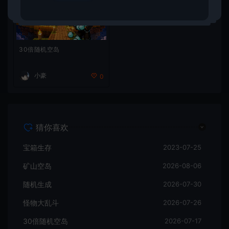
30倍随机空岛
小豪
0
猜你喜欢
宝箱生存
2023-07-25
矿山空岛
2026-08-06
随机生成
2026-07-30
怪物大乱斗
2026-07-26
30倍随机空岛
2026-07-17