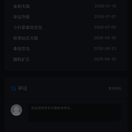
金刺大陆
2026-07-15
幸运升级
2026-07-07
小行星泰坦空岛
2026-07-05
惊变钻石大陆
2026-06-30
泰坦空岛
2026-06-23
随机矿石
2026-06-20
评论
暂无评论