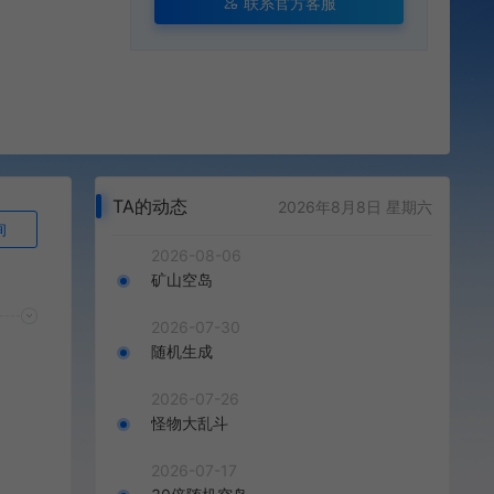
联系官方客服
TA的动态
2026年8月8日 星期六
询
2026-08-06
矿山空岛
2026-07-30
随机生成
2026-07-26
怪物大乱斗
2026-07-17