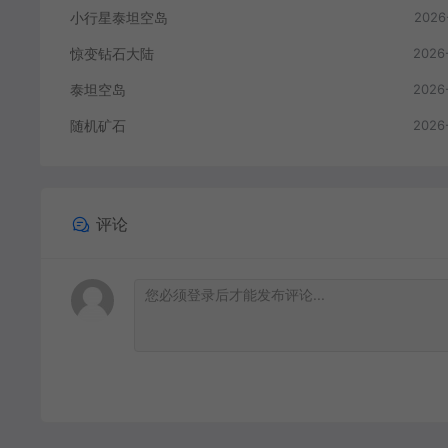
小行星泰坦空岛
2026
惊变钻石大陆
2026
泰坦空岛
2026
随机矿石
2026
评论