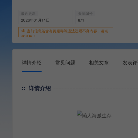
最近更新
资源编号
2026年01月14日
871
当前信息若含有黄赌毒等违法违规不良内容，请点
此举报！
详情介绍
常见问题
相关文章
发表评
详情介绍