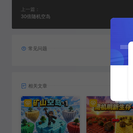
上一篇：
30倍随机空岛
常见问题
相关文章