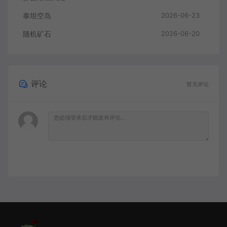
泰坦空岛
2026-06-23
随机矿石
2026-06-20
评论
暂无评论