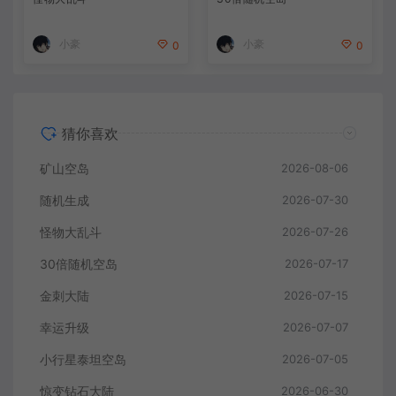
小豪
小豪
0
0
猜你喜欢
矿山空岛
2026-08-06
随机生成
2026-07-30
怪物大乱斗
2026-07-26
30倍随机空岛
2026-07-17
金刺大陆
2026-07-15
幸运升级
2026-07-07
小行星泰坦空岛
2026-07-05
惊变钻石大陆
2026-06-30