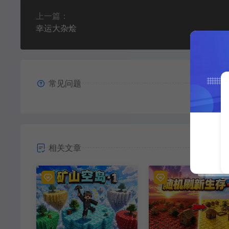
上一篇：
幸运大杂烩
常见问题
相关文章