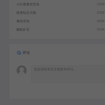
小行星泰坦空岛
2026
惊变钻石大陆
2026
泰坦空岛
2026
随机矿石
2026
评论