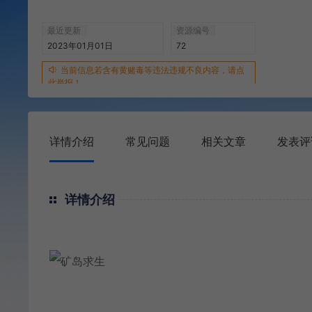
最近更新
资源编号
2023年01月01日
72
当前信息若含有黄赌毒等违法违规不良内容，请点
此举报！
详情介绍
常见问题
相关文章
发表评
详情介绍