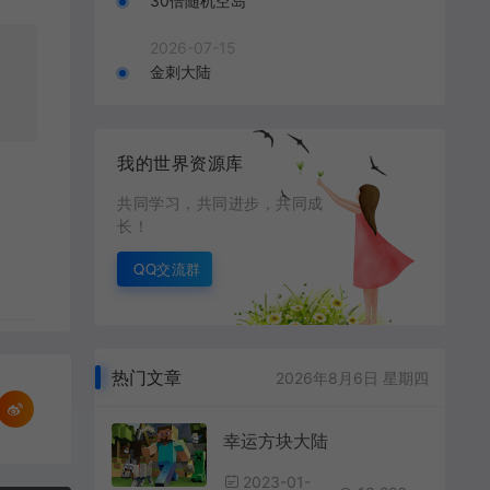
30倍随机空岛
2026-07-15
金刺大陆
我的世界资源库
共同学习，共同进步，共同成
长！
QQ交流群
热门文章
2026年8月6日 星期四
幸运方块大陆
2023-01-