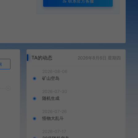
联系官方客服
TA的动态
2026年8月6日 星期四
询
2026-08-06
矿山空岛
2026-07-30
随机生成
2026-07-26
怪物大乱斗
2026-07-17