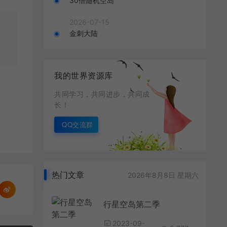
30倍随机空岛
2026-07-15
金刺大陆
我的世界资源库
共同学习，共同进步，共同成
长！
QQ交流群
热门文章
2026年8月8日 星期六
行星空岛第二季
2023-09-