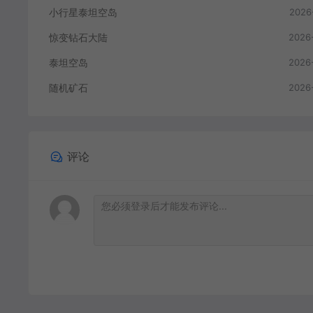
小行星泰坦空岛
2026
惊变钻石大陆
2026
泰坦空岛
2026
随机矿石
2026
评论