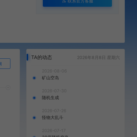
联系官方客服
TA的动态
2026年8月8日 星期六
询
2026-08-06
矿山空岛
2026-07-30
随机生成
2026-07-26
怪物大乱斗
2026-07-17