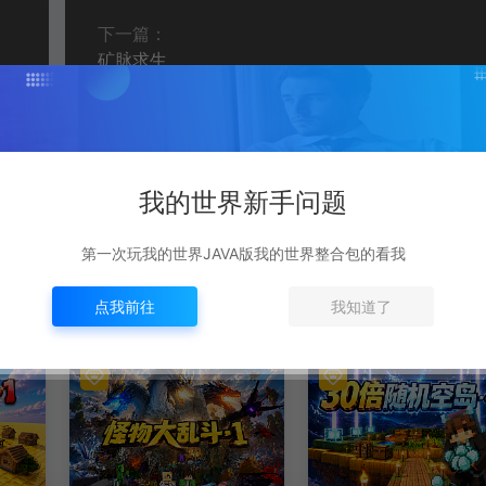
下一篇：
矿脉求生
我的世界新手问题
第一次玩我的世界JAVA版我的世界整合包的看我
点我前往
我知道了