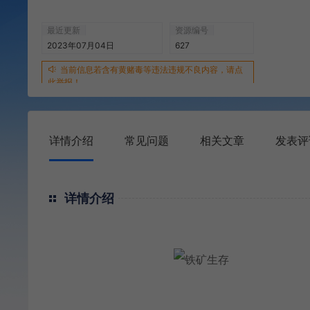
最近更新
资源编号
2023年07月04日
627
当前信息若含有黄赌毒等违法违规不良内容，请点
此举报！
详情介绍
常见问题
相关文章
发表评
详情介绍