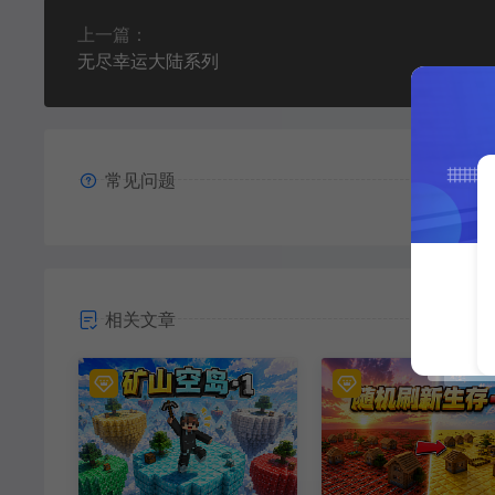
上一篇：
无尽幸运大陆系列
常见问题
相关文章