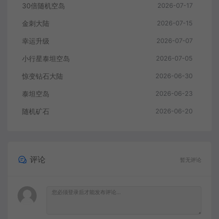
30倍随机空岛
2026-07-17
金刺大陆
2026-07-15
幸运升级
2026-07-07
小行星泰坦空岛
2026-07-05
惊变钻石大陆
2026-06-30
泰坦空岛
2026-06-23
随机矿石
2026-06-20
评论
暂无评论