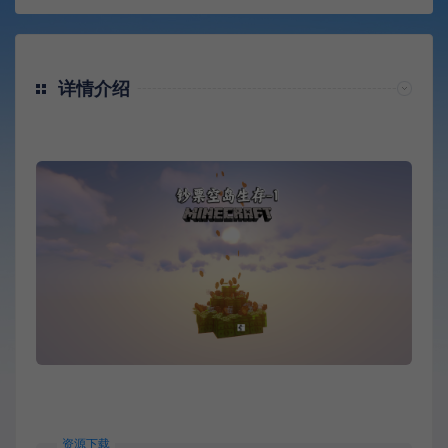
详情介绍
资源下载