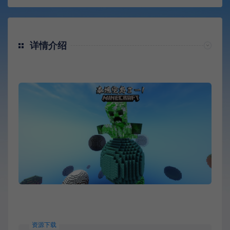
详情介绍
资源下载