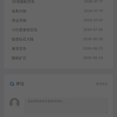
30倍随机空岛
2026-07-17
金刺大陆
2026-07-15
幸运升级
2026-07-07
小行星泰坦空岛
2026-07-05
惊变钻石大陆
2026-06-30
泰坦空岛
2026-06-23
随机矿石
2026-06-20
评论
暂无评论