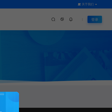
关于我们
登录