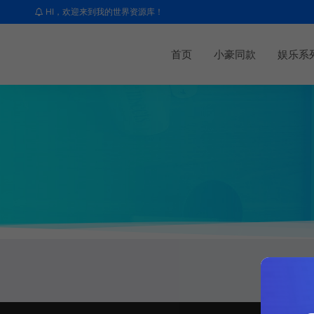
HI，欢迎来到我的世界资源库！
首页
小豪同款
娱乐系