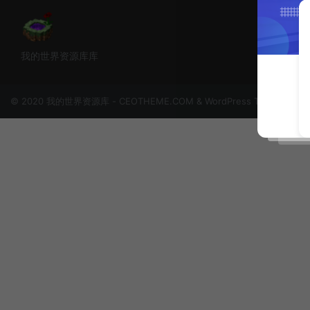
我的世界资源库库
© 2020 我的世界资源库 - CEOTHEME.COM & WordPress Theme. All rig